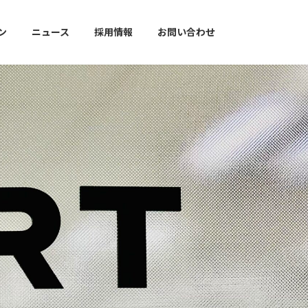
ン
ニュース
採用情報
お問い合わせ