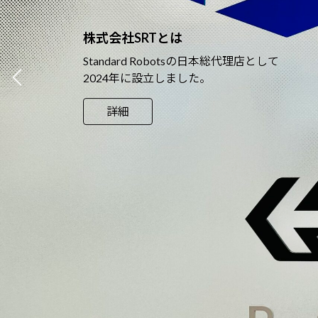
株式会社SRTとは
Standard Robotsの日本総代理店として
2024年に設立しました。
詳細