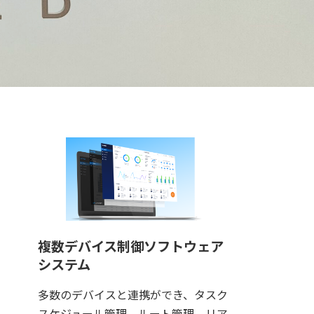
複数デバイス制御ソフトウェア
システム
多数のデバイスと連携ができ、タスク
スケジュール管理、ルート管理、リア