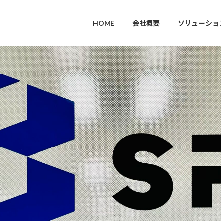
HOME
会社概要
ソリューショ