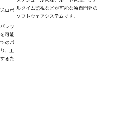
ルタイム監視などが可能な独自開発の
送ロボ
ソフトウェアシステムです。
パレッ
詳細
を可能
でのパ
り、工
するた