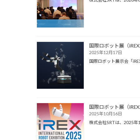
国際ロボット展（iREX
2025年12月17日
国際ロボット展示会「iR
国際ロボット展（iREX
2025年10月16日
株式会社SRTは、2025