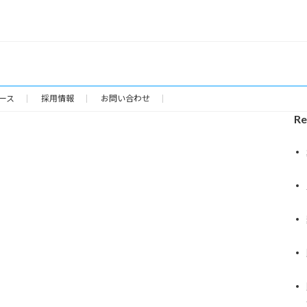
ース
採用情報
お問い合わせ
Re