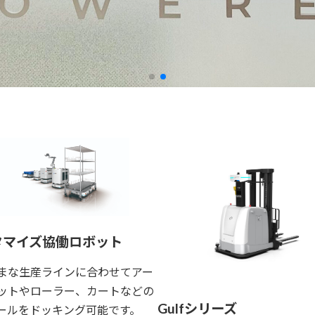
タマイズ協働ロボット
まな生産ラインに合わせてアー
ットやローラー、カートなどの
Gulfシリーズ
ールをドッキング可能です。