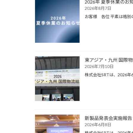
2026年 夏季休業のお
2026年8月7日
お客様 各位 平素は格
東アジア・九州 国際物
2026年7月10日
株式会社SRTは、2026
新製品発表会実施報告
2026年6月8日
株式会社SRTは、202