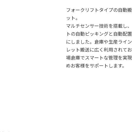
フォークリフトタイプの自動搬
ット。
マルチセンサー技術を搭載し、
トの自動ピッキングと自動配置
にしました。倉庫や生産ライン
レット搬送に広く利用されてお
場倉庫でスマートな管理を実現
めお客様をサポートします。
詳細