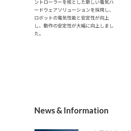
ントローラーを核とした新しい電気ハ
ードウェアソリューションを採用し、
詳細
ロボットの電気性能と安定性が向上
し、動作の安定性が大幅に向上しまし
た。
詳細
News & Information